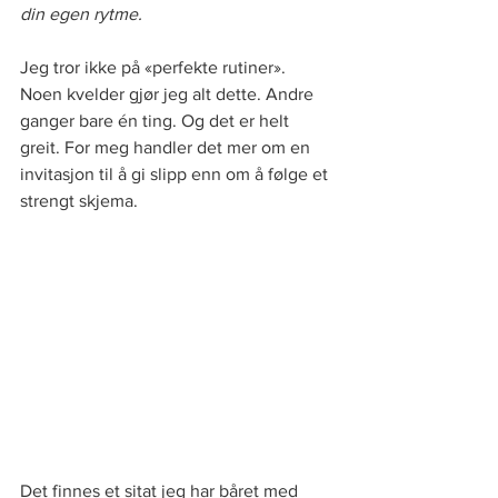
din egen rytme.
Jeg tror ikke på «perfekte rutiner». 
Noen kvelder gjør jeg alt dette. Andre 
ganger bare én ting. Og det er helt 
greit. For meg handler det mer om en 
invitasjon til å gi slipp enn om å følge et 
strengt skjema.
Det finnes et sitat jeg har båret med 