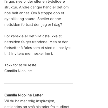
farger, nye bilder eller en tydeligere 
struktur. Andre ganger handler det om 
noe helt annet. Om å stoppe opp et 
øyeblikk og spørre: Speiler denne 
nettsiden fortsatt den jeg er i dag?
For kanskje er det viktigste ikke at 
nettsiden følger trendene. Men at den 
fortsetter å føles som et sted du har lyst 
til å invitere mennesker inn i.
Takk for at du leste.
Camilla Nicoline
Camilla Nicoline Letter
Vil du ha mer rolig inspirasjon, 
designtips og små historier fra studioet 