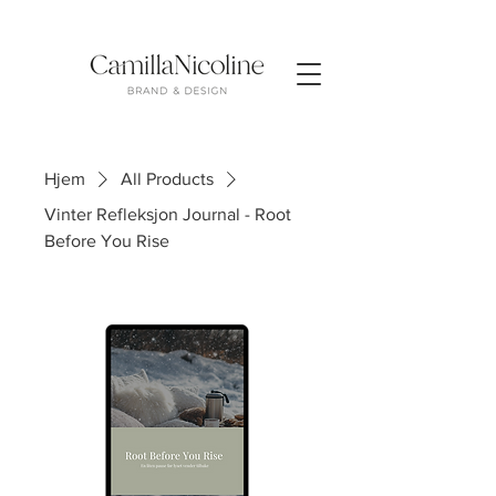
Hjem
All Products
Vinter Refleksjon Journal - Root
Before You Rise