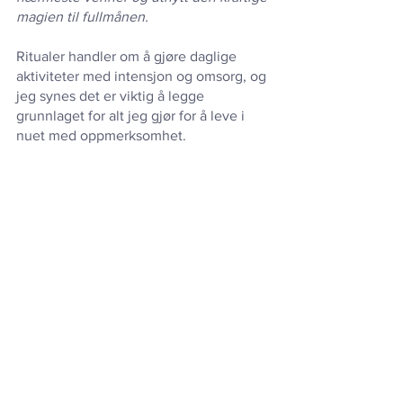
magien til fullmånen.
Ritualer handler om å gjøre daglige 
aktiviteter med intensjon og omsorg, og 
jeg synes det er viktig å legge 
grunnlaget for alt jeg gjør for å leve i 
nuet med oppmerksomhet.