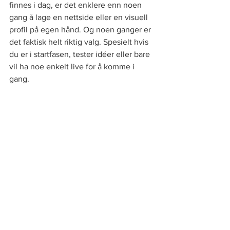
finnes i dag, er det enklere enn noen 
gang å lage en nettside eller en visuell 
profil på egen hånd. Og noen ganger er 
det faktisk helt riktig valg. Spesielt hvis 
du er i startfasen, tester idéer eller bare 
vil ha noe enkelt live for å komme i 
gang.